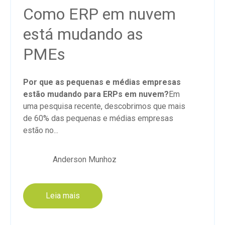
Como ERP em nuvem
está mudando as
PMEs
Por que as pequenas e médias empresas
estão mudando para ERPs em nuvem?
Em
uma pesquisa recente, descobrimos que mais
de 60% das pequenas e médias empresas
estão no...
Anderson Munhoz
Leia mais