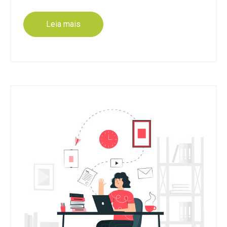
Leia mais