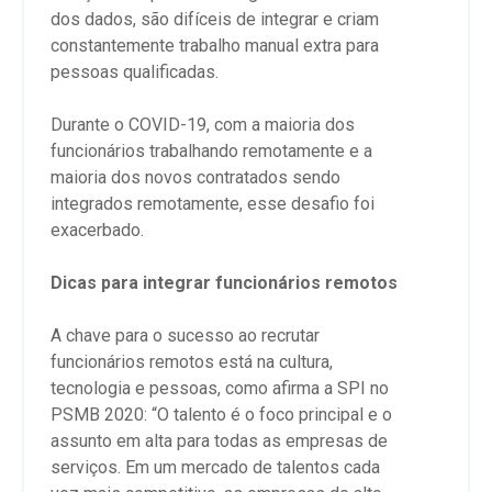
dos dados, são difíceis de integrar e criam
constantemente trabalho manual extra para
pessoas qualificadas.
Durante o COVID-19, com a maioria dos
funcionários trabalhando remotamente e a
maioria dos novos contratados sendo
integrados remotamente, esse desafio foi
exacerbado.
Dicas para integrar funcionários remotos
A chave para o sucesso ao recrutar
funcionários remotos está na cultura,
tecnologia e pessoas, como afirma a SPI no
PSMB 2020: “O talento é o foco principal e o
assunto em alta para todas as empresas de
serviços. Em um mercado de talentos cada