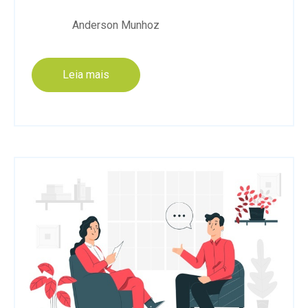
Anderson Munhoz
Leia mais