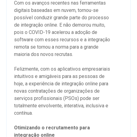
Com os avanços recentes nas ferramentas
digitais baseadas em nuvem, tornou-se
possível conduzir grande parte do processo
de integração online. E não demorou muito,
pois o COVID-19 acelerou a adoção de
software com esses recursos e a integração
remota se tornou a norma para a grande
maioria dos novos recrutas.
Felizmente, com os aplicativos empresariais
intuitivos e amigáveis ​​para as pessoas de
hoje, a experiência de integração online para
novas contratações de organizações de
serviços profissionais (PSOs) pode ser
totalmente envolvente, interativa, inclusiva e
contínua.
Otimizando o recrutamento para
integração online