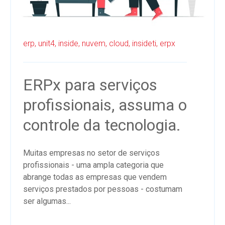
erp,
unit4,
inside,
nuvem,
cloud,
insideti,
erpx
ERPx para serviços
profissionais, assuma o
controle da tecnologia.
Muitas empresas no setor de serviços
profissionais - uma ampla categoria que
abrange todas as empresas que vendem
serviços prestados por pessoas - costumam
ser algumas...