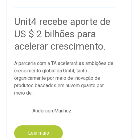
Unit4 recebe aporte de
US $ 2 bilhões para
acelerar crescimento.
A parceria com a TA acelerará as ambições de
crescimento global da Unit4, tanto
organicamente por meio de inovação de
produtos baseados em nuvem quanto por
meio de...
Anderson Munhoz
Leia mais