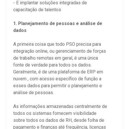
- E implantar soluções integradas de
capacitação de talentos
1. Planejamento de pessoas e análise de
dados
A primeira coisa que todo PSO precisa para
integração online, ou gerenciamento de forças
de trabalho remotas em geral, é uma única
fonte de verdade para todos os dados.
Geralmente, é de uma plataforma de ERP em
nuvem , com acesso específico de função a
esses dados para permitir o planejamento e
análise de pessoas.
As informações armazenadas centralmente de
todos os sistemas fornecem visibilidade
sobre todos os dados de RH, desde folha de
pagamento e finanças até frequência, licenças