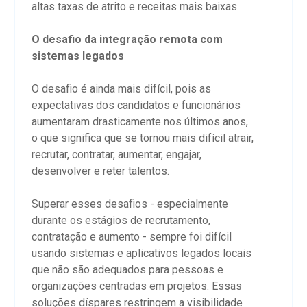
altas taxas de atrito e receitas mais baixas.
O desafio da integração remota com
sistemas legados
O desafio é ainda mais difícil, pois as
expectativas dos candidatos e funcionários
aumentaram drasticamente nos últimos anos,
o que significa que se tornou mais difícil atrair,
recrutar, contratar, aumentar, engajar,
desenvolver e reter talentos.
Superar esses desafios - especialmente
durante os estágios de recrutamento,
contratação e aumento - sempre foi difícil
usando sistemas e aplicativos legados locais
que não são adequados para pessoas e
organizações centradas em projetos. Essas
soluções díspares restringem a visibilidade