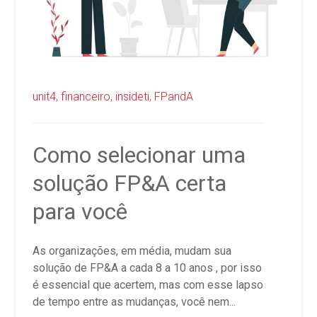
unit4,
financeiro,
insideti,
FPandA
Como selecionar uma
solução FP&A certa
para você
As organizações, em média, mudam sua
solução de FP&A a cada 8 a 10 anos , por isso
é essencial que acertem, mas com esse lapso
de tempo entre as mudanças, você nem...