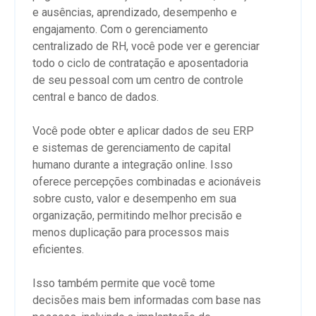
e ausências, aprendizado, desempenho e
engajamento. Com o gerenciamento
centralizado de RH, você pode ver e gerenciar
todo o ciclo de contratação e aposentadoria
de seu pessoal com um centro de controle
central e banco de dados.
Você pode obter e aplicar dados de seu ERP
e sistemas de gerenciamento de capital
humano durante a integração online. Isso
oferece percepções combinadas e acionáveis
​​sobre custo, valor e desempenho em sua
organização, permitindo melhor precisão e
menos duplicação para processos mais
eficientes.
Isso também permite que você tome
decisões mais bem informadas com base nas