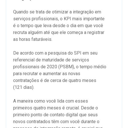
Quando se trata de otimizar a integração em
serviços profissionais, o KPI mais importante
é o tempo que leva desde o dia em que você
recruta alguém até que ele começa a registrar
as horas faturáveis.
De acordo com a pesquisa do SPI em seu
referencial de maturidade de serviços
profissionais de 2020 (PSBM), o tempo médio
para recrutar e aumentar as novas
contratações é de cerca de quatro meses
(121 dias).
A maneira como você lida com esses
primeiros quatro meses é crucial. Desde o
primeiro ponto de contato digital que seus
novos contratados têm com você durante o