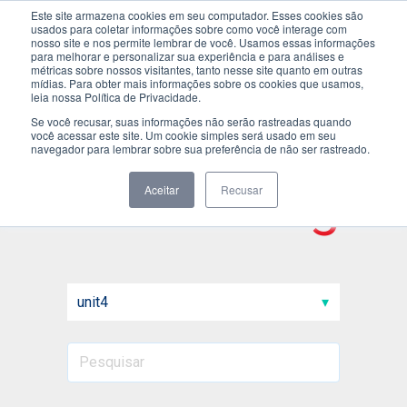
Este site armazena cookies em seu computador. Esses cookies são
usados para coletar informações sobre como você interage com
nosso site e nos permite lembrar de você. Usamos essas informações
para melhorar e personalizar sua experiência e para análises e
métricas sobre nossos visitantes, tanto nesse site quanto em outras
mídias. Para obter mais informações sobre os cookies que usamos,
leia nossa Política de Privacidade.
Se você recusar, suas informações não serão rastreadas quando
você acessar este site. Um cookie simples será usado em seu
navegador para lembrar sobre sua preferência de não ser rastreado.
Inside blog
Aceitar
Recusar