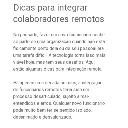
Dicas para integrar
colaboradores remotos
No passado, fazer um novo funcionário sentir-
se parte de uma organização quando não está
fisicamente perto dela ou de seu pessoal era
uma tarefa difícil. A tecnologia torna isso mais
viável hoje, mas tem seus desafios. Aqui
estão algumas dicas para integração remota.
Há apenas uma década ou mais, a integração
de funcionários remotos teria sido um
processo desarticulado, sujeito a mal-
entendidos e erros. Qualquer novo funcionário
pode muito bem ter se sentido isolado,
desanimado e desvalorizado.