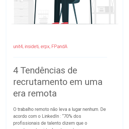
unit4,
insideti,
erpx,
FPandA
4 Tendências de
recrutamento em uma
era remota
O trabalho remoto não leva a lugar nenhum. De
acordo com o LinkedIn : “70% dos
profissionais de talento dizem que o