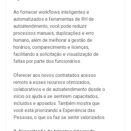
Ao fornecer workflows inteligentes e
automatizados e ferramentas de RH de
autoatendimento, você pode reduzir
processos manuais, duplicações e erro
humano, além de melhorar a gestão de
horários, comparecimento e licenças,
facilitando a solicitação e visualização de
faltas por parte dos funcionários.
Oferecer aos novos contratados acesso
remoto a esses recursos otimizados,
colaborativos e de autoatendimento desde o
início os ajuda a se sentirem capacitados,
incluídos e apoiados. Também mostra que
você está priorizando a Experiência das
Pessoas, o que os faz se sentir valorizados.