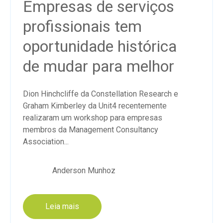
Empresas de serviços
profissionais tem
oportunidade histórica
de mudar para melhor
Dion Hinchcliffe da Constellation Research e
Graham Kimberley da Unit4 recentemente
realizaram um workshop para empresas
membros da Management Consultancy
Association...
Anderson Munhoz
Leia mais