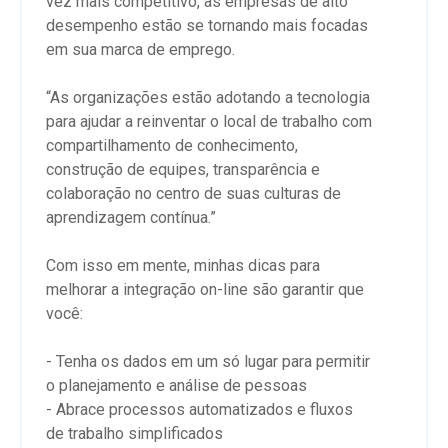
vez mais competitivo, as empresas de alto
desempenho estão se tornando mais focadas
em sua marca de emprego.
“As organizações estão adotando a tecnologia
para ajudar a reinventar o local de trabalho com
compartilhamento de conhecimento,
construção de equipes, transparência e
colaboração no centro de suas culturas de
aprendizagem contínua.”
Com isso em mente, minhas dicas para
melhorar a integração on-line são garantir que
você:
- Tenha os dados em um só lugar para permitir
o planejamento e análise de pessoas
- Abrace processos automatizados e fluxos
de trabalho simplificados