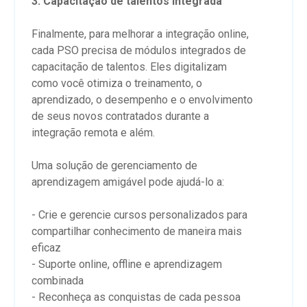
3. Capacitação de talentos integrada
Finalmente, para melhorar a integração online,
cada PSO precisa de módulos integrados de
capacitação de talentos. Eles digitalizam
como você otimiza o treinamento, o
aprendizado, o desempenho e o envolvimento
de seus novos contratados durante a
integração remota e além.
Uma solução de gerenciamento de
aprendizagem amigável pode ajudá-lo a:
- Crie e gerencie cursos personalizados para
compartilhar conhecimento de maneira mais
eficaz
- Suporte online, offline e aprendizagem
combinada
- Reconheça as conquistas de cada pessoa