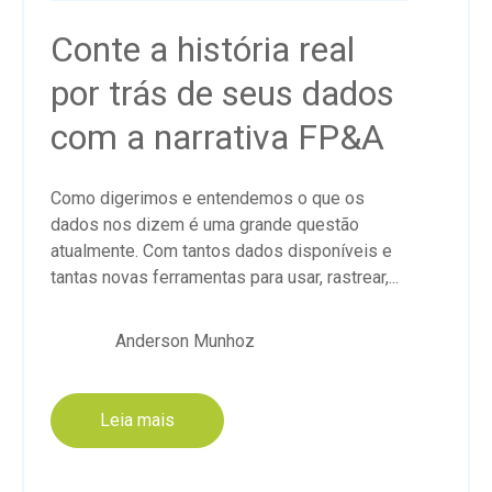
Conte a história real
por trás de seus dados
com a narrativa FP&A
Como digerimos e entendemos o que os
dados nos dizem é uma grande questão
atualmente. Com tantos dados disponíveis e
tantas novas ferramentas para usar, rastrear,...
Anderson Munhoz
Leia mais