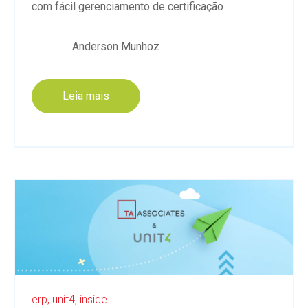
com fácil gerenciamento de certificação
Anderson Munhoz
Leia mais
erp,
unit4,
inside