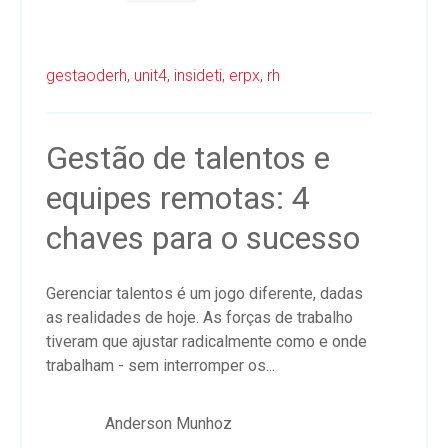
gestaoderh,
unit4,
insideti,
erpx,
rh
Gestão de talentos e
equipes remotas: 4
chaves para o sucesso
Gerenciar talentos é um jogo diferente, dadas
as realidades de hoje. As forças de trabalho
tiveram que ajustar radicalmente como e onde
trabalham - sem interromper os...
Anderson Munhoz