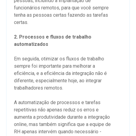
pessoas, incluindo a implantação de
funcionários remotos, para que você sempre
tenha as pessoas certas fazendo as tarefas
certas.
2. Processos e fluxos de trabalho
automatizados
Em seguida, otimizar os fluxos de trabalho
sempre foi importante para melhorar a
eficiência, e a eficiência da integração não é
diferente, especialmente hoje, ao integrar
trabalhadores remotos.
A automatização de processos e tarefas
repetitivas não apenas reduz os erros e
aumenta a produtividade durante a integração
online, mas também significa que a equipe de
RH apenas intervém quando necessário -