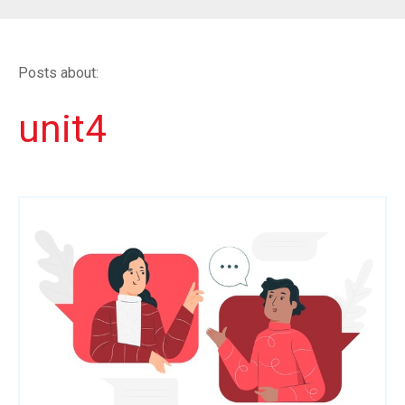
Posts about:
unit4