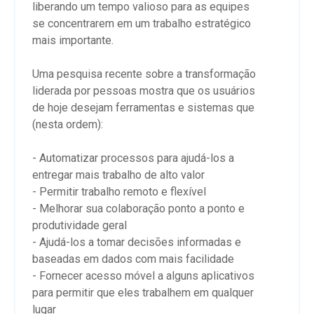
liberando um tempo valioso para as equipes
se concentrarem em um trabalho estratégico
mais importante.
Uma pesquisa recente sobre a transformação
liderada por pessoas mostra que os usuários
de hoje desejam ferramentas e sistemas que
(nesta ordem):
- Automatizar processos para ajudá-los a
entregar mais trabalho de alto valor
- Permitir trabalho remoto e flexível
- Melhorar sua colaboração ponto a ponto e
produtividade geral
- Ajudá-los a tomar decisões informadas e
baseadas em dados com mais facilidade
- Fornecer acesso móvel a alguns aplicativos
para permitir que eles trabalhem em qualquer
lugar