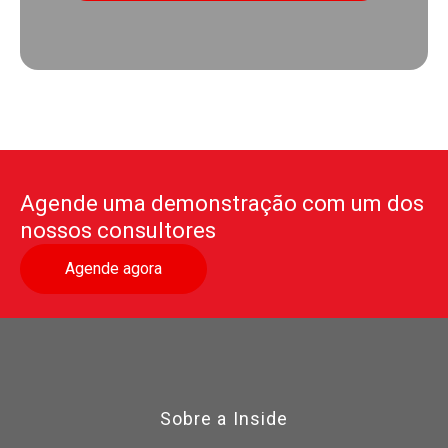
Agende uma demonstração com um dos
nossos consultores
Agende agora
Sobre a Inside