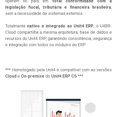
operem no país em
total conformidade com a
legislação fiscal, tributária e financeira brasileira
,
sem a necessidade de sistemas externos.
Totalmente
nativo e integrado ao Unit4 ERP
, o U4BR-
Cloud compartilha a mesma arquitetura, base de dados e
recursos do Unit4 ERP, garantindo consistência, segurança
e integração com todos os módulos do ERP.
*** Homologado pela Unit4 e compatível com as versões
Cloud
e
On-premise
do
Unit4 ERP CS
***