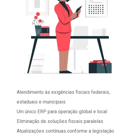
Atendimento às exigências fiscais federais,
estaduais e municipais
Um único ERP para operação global e local
Eliminação de soluções fiscais paralelas
Atualizações contínuas conforme a legislação