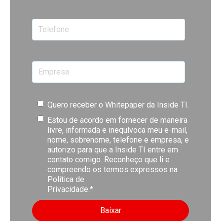
Quero receber o Whitepaper da Inside TI.
Estou de acordo em fornecer de maneira
livre, informada e inequívoca meu e-mail,
nome, sobrenome, telefone e empresa, e
autorizo para que a Inside TI entre em
contato comigo. Reconheço que li e
compreendo os termos expressos na
Política de
Privacidade.
*