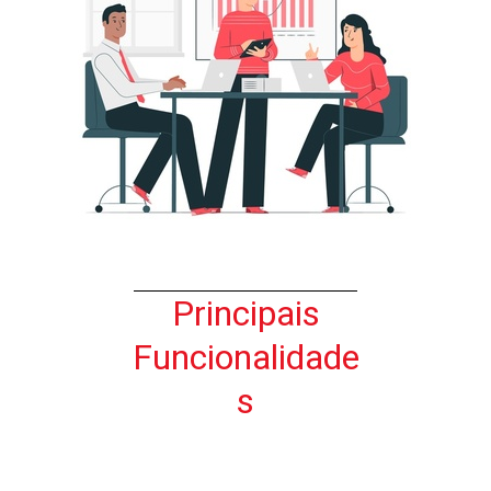
Principais
Funcionalidade
s