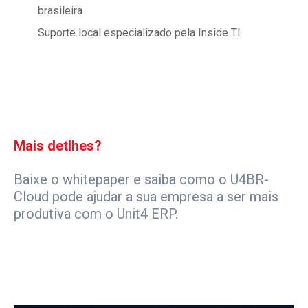
brasileira
Suporte local especializado pela Inside TI
Mais detlhes?
Baixe o whitepaper e saiba como o U4BR-
Cloud pode ajudar a sua empresa a ser mais
produtiva com o Unit4 ERP.