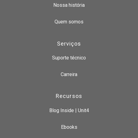
Nossa história
Quem somos
Serviços
Suporte técnico
Carreira
Recursos
Blog Inside | Unit4
Ebooks