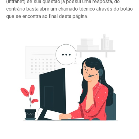
(intranet) se sua questão já possui uma resposta, do
contrário basta abrir um chamado técnico através do botão
que se encontra ao final desta página.