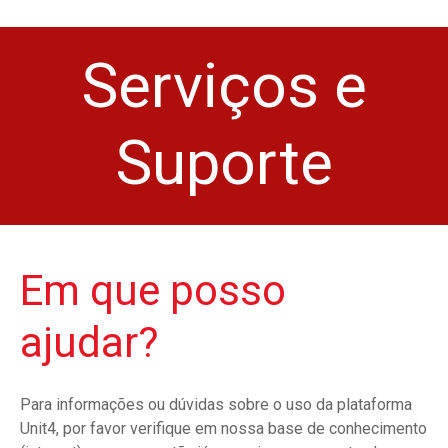
Serviços e
Suporte
Em que posso
ajudar?
Para informações ou dúvidas sobre o uso da plataforma
Unit4, por favor verifique em nossa base de conhecimento