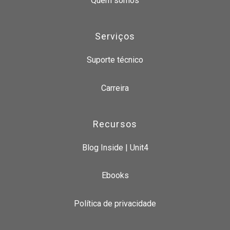
Quem somos
Serviços
Suporte técnico
Carreira
Recursos
Blog Inside | Unit4
Ebooks
Política de privacidade