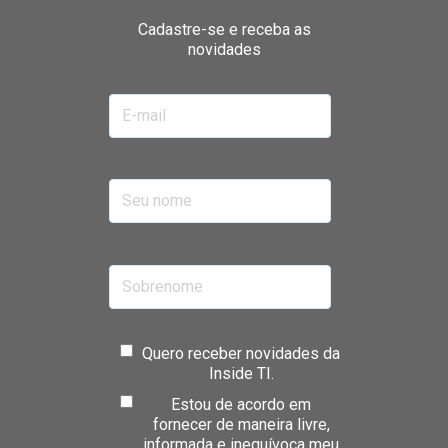
Cadastre-se e receba as
novidades
Quero receber novidades da
Inside TI.
Estou de acordo em
fornecer de maneira livre,
informada e inequívoca meu