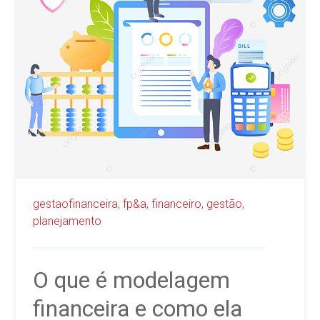
gestaofinanceira,
fp&a,
financeiro,
gestão,
planejamento
O que é modelagem
financeira e como ela