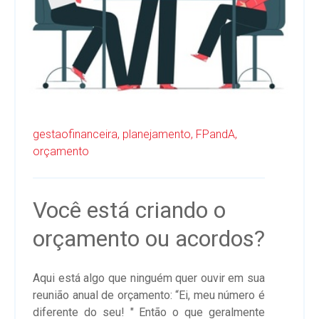
gestaofinanceira,
planejamento,
FPandA,
orçamento
Você está criando o
orçamento ou acordos?
Aqui está algo que ninguém quer ouvir em sua
reunião anual de orçamento: “Ei, meu número é
diferente do seu! " Então o que geralmente