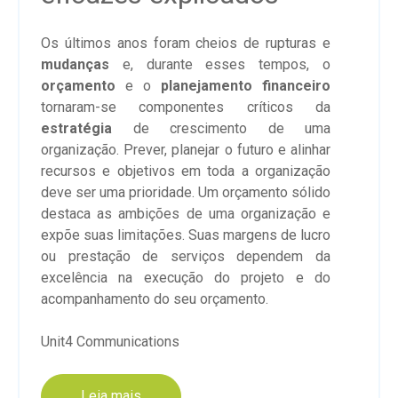
Os últimos anos foram cheios de rupturas e
mudanças
e, durante esses tempos, o
orçamento
e o
planejamento financeiro
tornaram-se componentes críticos da
estratégia
de crescimento de uma
organização. Prever, planejar o futuro e alinhar
recursos e objetivos em toda a organização
deve ser uma prioridade. Um orçamento sólido
destaca as ambições de uma organização e
expõe suas limitações. Suas margens de lucro
ou prestação de serviços dependem da
excelência na execução do projeto e do
acompanhamento do seu orçamento.
Unit4 Communications
Leia mais