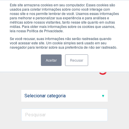
Este site armazena cookies em seu computador. Esses cookies são
usados para coletar informações sobre como você interage com
nosso site e nos permite lembrar de você. Usamos essas informações
para melhorar e personalizar sua experiência e para análises e
métricas sobre nossos visitantes, tanto nesse site quanto em outras
mídias. Para obter mais informações sobre os cookies que usamos,
leia nossa Política de Privacidade.
Se você recusar, suas informações não serão rastreadas quando
você acessar este site. Um cookie simples será usado em seu
navegador para lembrar sobre sua preferência de não ser rastreado.
Inside blog
Aceitar
Recusar