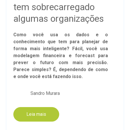
tem sobrecarregado
algumas organizações
Como você usa os dados e o
conhecimento que tem para planejar de
forma mais inteligente? Fácil, você usa
modelagem financeira e forecast para
prever o futuro com mais precisão.
Parece simples? É, dependendo de como
e onde você está fazendo isso.
Sandro Murara
Leia mais