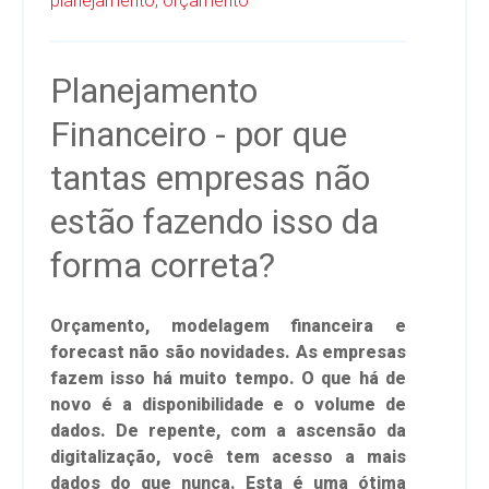
planejamento,
orçamento
Planejamento
Financeiro - por que
tantas empresas não
estão fazendo isso da
forma correta?
Orçamento, modelagem financeira e
forecast não são novidades. As empresas
fazem isso há muito tempo. O que há de
novo é a disponibilidade e o volume de
dados. De repente, com a ascensão da
digitalização, você tem acesso a mais
dados do que nunca. Esta é uma ótima