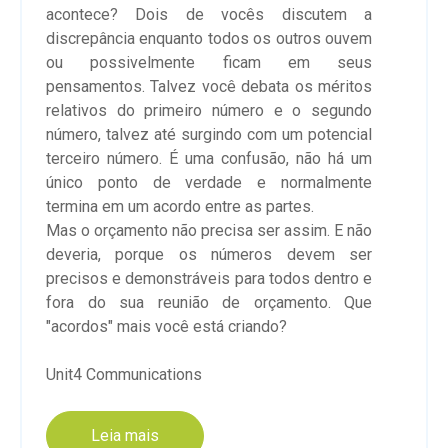
acontece? Dois de vocês discutem a
discrepância enquanto todos os outros ouvem
ou possivelmente ficam em seus
pensamentos. Talvez você debata os méritos
relativos do primeiro número e o segundo
número, talvez até surgindo com um potencial
terceiro número. É uma confusão, não há um
único ponto de verdade e normalmente
termina em um acordo entre as partes.
Mas o orçamento não precisa ser assim. E não
deveria, porque os números devem ser
precisos e demonstráveis para todos dentro e
fora do sua reunião de orçamento. Que
"acordos" mais você está criando?
Unit4 Communications
Leia mais