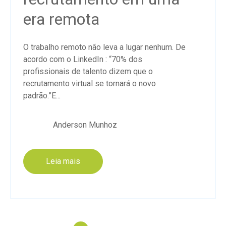
era remota
O trabalho remoto não leva a lugar nenhum. De
acordo com o LinkedIn : “70% dos
profissionais de talento dizem que o
recrutamento virtual se tornará o novo
padrão.”E...
Anderson Munhoz
Leia mais