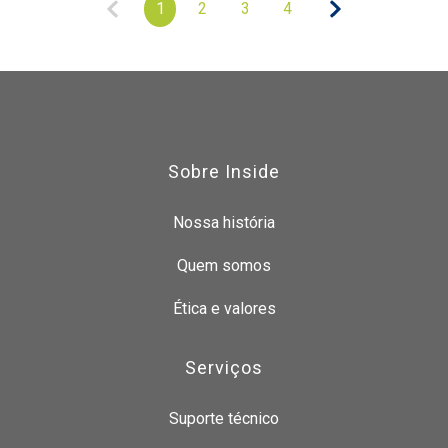
1
2
3
4
Sobre Inside
Nossa história
Quem somos
Ética e valores
Serviços
Suporte técnico