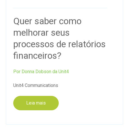
Quer saber como
melhorar seus
processos de relatórios
financeiros?
Por Donna Dobson
da Unit4
Unit4 Communications
Leia mais