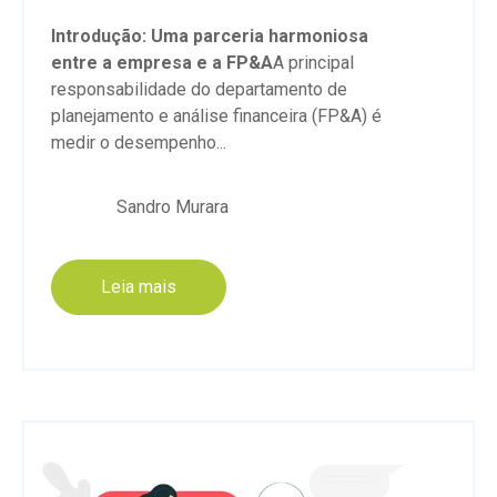
Introdução: Uma parceria harmoniosa
entre a empresa e a FP&A
A principal
responsabilidade do departamento de
planejamento e análise financeira (FP&A) é
medir o desempenho...
Sandro Murara
Leia mais