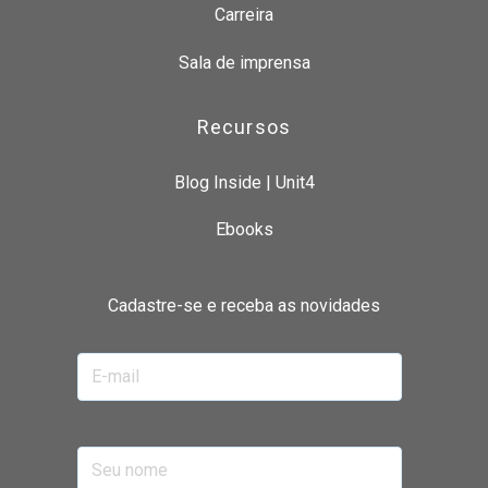
Carreira
Sala de imprensa
Recursos
Blog Inside | Unit4
Ebooks
Cadastre-se e receba as novidades