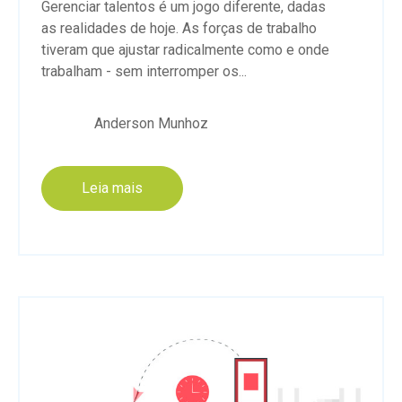
Gerenciar talentos é um jogo diferente, dadas
as realidades de hoje. As forças de trabalho
tiveram que ajustar radicalmente como e onde
trabalham - sem interromper os...
Anderson Munhoz
Leia mais