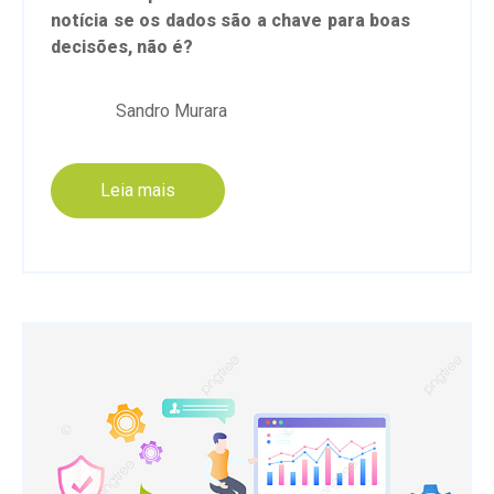
notícia se os dados são a chave para boas
decisões, não é?
Sandro Murara
Leia mais