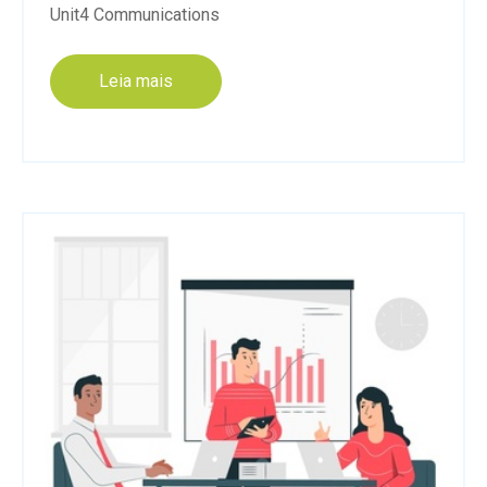
Unit4 Communications
Leia mais