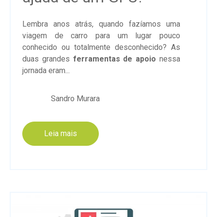
Lembra anos atrás, quando fazíamos uma
viagem de carro para um lugar pouco
conhecido ou totalmente desconhecido? As
duas grandes
ferramentas de apoio
nessa
jornada eram...
Sandro Murara
Leia mais