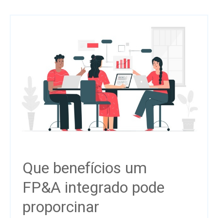
Que benefícios um
FP&A integrado pode
proporcinar