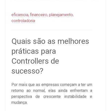
eficiencia,
financeiro,
planejamento,
controladoria
Quais são as melhores
práticas para
Controllers de
sucesso?
Por mais que as empresas começam a ter um
retorno ao normal, elas ainda enfrentam a
perspectiva de crescente instabilidade e
mudança.