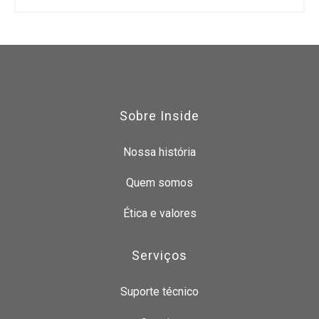
Sobre Inside
Nossa história
Quem somos
Ética e valores
Serviços
Suporte técnico