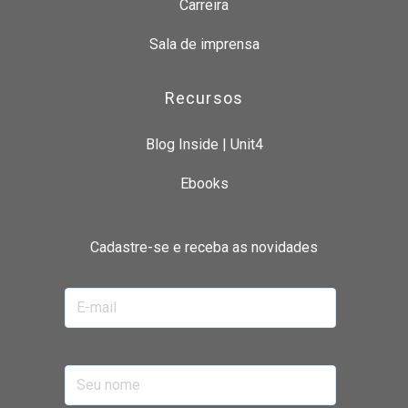
Carreira
Sala de imprensa
Recursos
Blog Inside | Unit4
Ebooks
Cadastre-se e receba as novidades