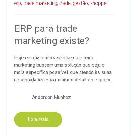
erp,
trade marketing,
trade,
gestão,
shopper
ERP para trade
marketing existe?
Hoje em dia muitas agências de trade
marketing buscam uma solução que seja o
mais específica possível, que atenda às suas
necessidades nos mínimos detalhes e que o...
Anderson Munhoz
Leia mais