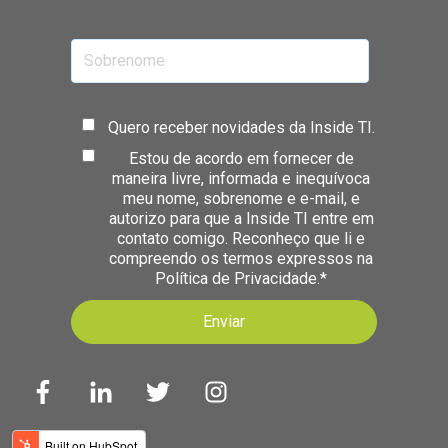
Quero receber novidades da Inside TI.
Estou de acordo em fornecer de
maneira livre, informada e inequívoca
meu nome, sobrenome e e-mail, e
autorizo para que a Inside TI entre em
contato comigo. Reconheço que li e
compreendo os termos expressos na
Política de Privacidade.
*