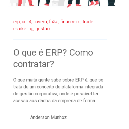
erp,
unit4,
nuvem,
fp&a,
financeiro,
trade
marketing,
gestão
O que é ERP? Como
contratar?
O que muita gente sabe sobre ERP é, que se
trata de um conceito de plataforma integrada
de gestão corporativa, onde é possível ter
acesso aos dados da empresa de forma...
Anderson Munhoz