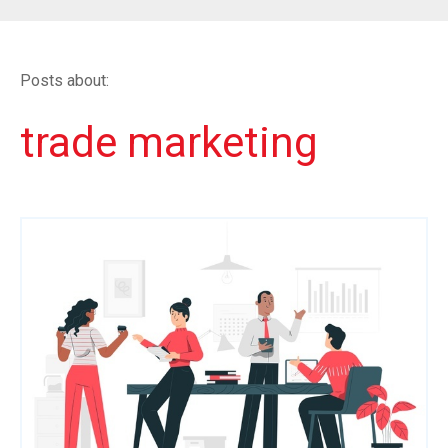
Posts about:
trade marketing