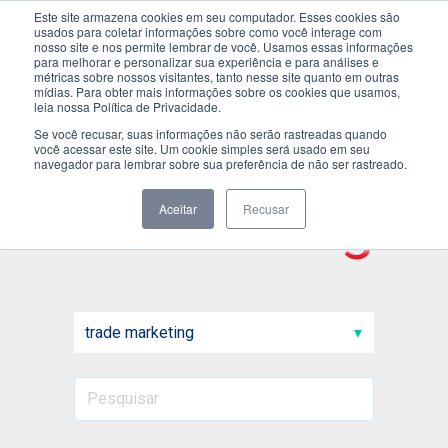
Este site armazena cookies em seu computador. Esses cookies são
usados para coletar informações sobre como você interage com
nosso site e nos permite lembrar de você. Usamos essas informações
para melhorar e personalizar sua experiência e para análises e
métricas sobre nossos visitantes, tanto nesse site quanto em outras
mídias. Para obter mais informações sobre os cookies que usamos,
leia nossa Política de Privacidade.
Se você recusar, suas informações não serão rastreadas quando
você acessar este site. Um cookie simples será usado em seu
navegador para lembrar sobre sua preferência de não ser rastreado.
Inside blog
Aceitar
Recusar