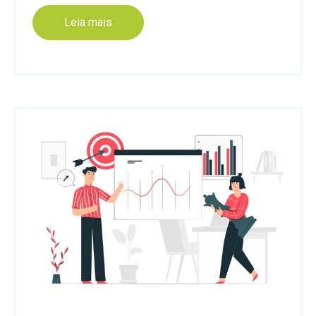
Leia mais