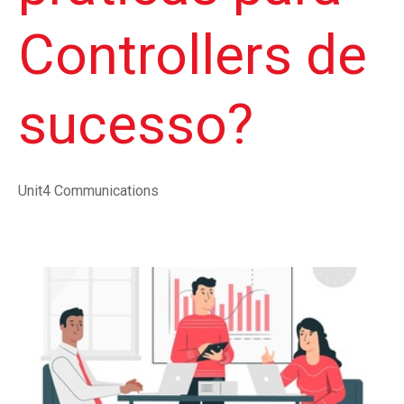
Controllers de
sucesso?
Unit4 Communications