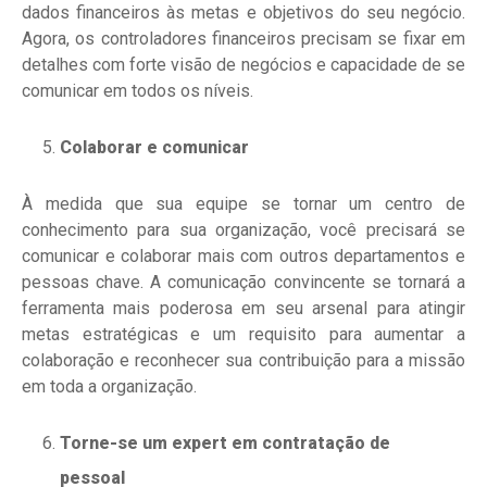
dados financeiros às metas e objetivos do seu negócio.
Agora, os controladores financeiros precisam se fixar em
detalhes com forte visão de negócios e capacidade de se
comunicar em todos os níveis.
Colaborar e comunicar
À medida que sua equipe se tornar um centro de
conhecimento para sua organização, você precisará se
comunicar e colaborar mais com outros departamentos e
pessoas chave. A comunicação convincente se tornará a
ferramenta mais poderosa em seu arsenal para atingir
metas estratégicas e um requisito para aumentar a
colaboração e reconhecer sua contribuição para a missão
em toda a organização.
Torne-se um expert em contratação de
pessoal