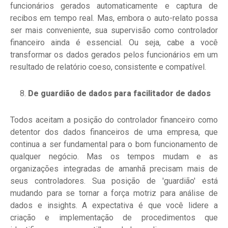
funcionários gerados automaticamente e captura de
recibos em tempo real. Mas, embora o auto-relato possa
ser mais conveniente, sua supervisão como controlador
financeiro ainda é essencial. Ou seja, cabe a você
transformar os dados gerados pelos funcionários em um
resultado de relatório coeso, consistente e compatível.
De guardião de dados para facilitador de dados
Todos aceitam a posição do controlador financeiro como
detentor dos dados financeiros de uma empresa, que
continua a ser fundamental para o bom funcionamento de
qualquer negócio. Mas os tempos mudam e as
organizações integradas de amanhã precisam mais de
seus controladores. Sua posição de 'guardião' está
mudando para se tornar a força motriz para análise de
dados e insights. A expectativa é que você lidere a
criação e implementação de procedimentos que