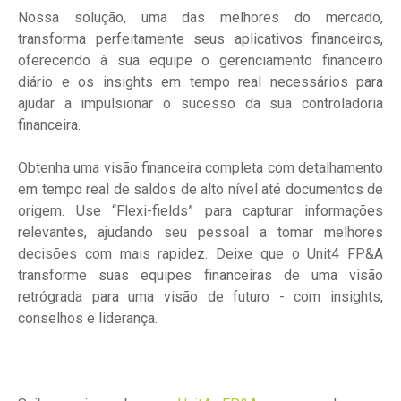
Nossa solução, uma das melhores do mercado,
transforma perfeitamente seus aplicativos financeiros,
oferecendo à sua equipe o gerenciamento financeiro
diário e os insights em tempo real necessários para
ajudar a impulsionar o sucesso da sua controladoria
financeira.
Obtenha uma visão financeira completa com detalhamento
em tempo real de saldos de alto nível até documentos de
origem. Use “Flexi-fields” para capturar informações
relevantes, ajudando seu pessoal a tomar melhores
decisões com mais rapidez. Deixe que o Unit4 FP&A
transforme suas equipes financeiras de uma visão
retrógrada para uma visão de futuro - com insights,
conselhos e liderança.