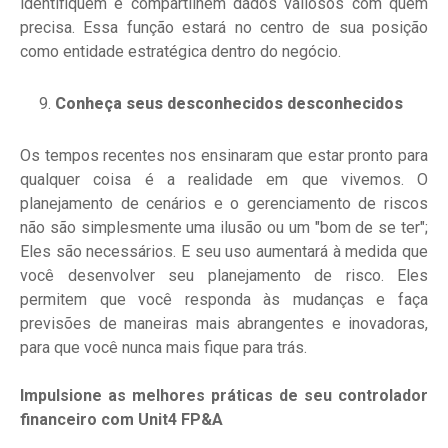
identifiquem e compartilhem dados valiosos com quem
precisa. Essa função estará no centro de sua posição
como entidade estratégica dentro do negócio.
Conheça seus desconhecidos desconhecidos
Os tempos recentes nos ensinaram que estar pronto para
qualquer coisa é a realidade em que vivemos. O
planejamento de cenários e o gerenciamento de riscos
não são simplesmente uma ilusão ou um "bom de se ter";
Eles são necessários. E seu uso aumentará à medida que
você desenvolver seu planejamento de risco. Eles
permitem que você responda às mudanças e faça
previsões de maneiras mais abrangentes e inovadoras,
para que você nunca mais fique para trás.
Impulsione as melhores práticas de seu controlador
financeiro com Unit4 FP&A