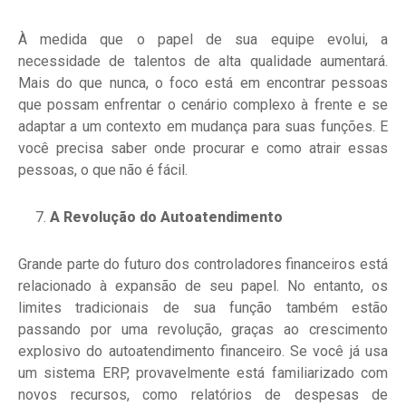
À medida que o papel de sua equipe evolui, a
necessidade de talentos de alta qualidade aumentará.
Mais do que nunca, o foco está em encontrar pessoas
que possam enfrentar o cenário complexo à frente e se
adaptar a um contexto em mudança para suas funções. E
você precisa saber onde procurar e como atrair essas
pessoas, o que não é fácil.
A Revolução do Autoatendimento
Grande parte do futuro dos controladores financeiros está
relacionado à expansão de seu papel. No entanto, os
limites tradicionais de sua função também estão
passando por uma revolução, graças ao crescimento
explosivo do autoatendimento financeiro. Se você já usa
um sistema ERP, provavelmente está familiarizado com
novos recursos, como relatórios de despesas de