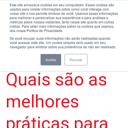
Este site armazena cookies em seu computador. Esses cookies são
usados para coletar informações sobre como você interage com
nosso site e nos permite lembrar de você. Usamos essas informações
para melhorar e personalizar sua experiência e para análises e
métricas sobre nossos visitantes, tanto nesse site quanto em outras
mídias. Para obter mais informações sobre os cookies que usamos,
leia nossa Política de Privacidade.
Se você recusar, suas informações não serão rastreadas quando
você acessar este site. Um cookie simples será usado em seu
navegador para lembrar sobre sua preferência de não ser rastreado.
eficiencia
financeiro
planejamento
Aceitar
Recusar
controladoria
Quais são as
melhores
práticas para