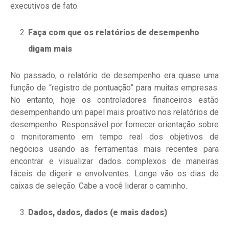
executivos de fato.
Faça com que os relatórios de desempenho
digam mais
No passado, o relatório de desempenho era quase uma
função de “registro de pontuação” para muitas empresas.
No entanto, hoje os controladores financeiros estão
desempenhando um papel mais proativo nos relatórios de
desempenho. Responsável por fornecer orientação sobre
o monitoramento em tempo real dos objetivos de
negócios usando as ferramentas mais recentes para
encontrar e visualizar dados complexos de maneiras
fáceis de digerir e envolventes. Longe vão os dias de
caixas de seleção. Cabe a você liderar o caminho.
Dados, dados, dados (e mais dados)