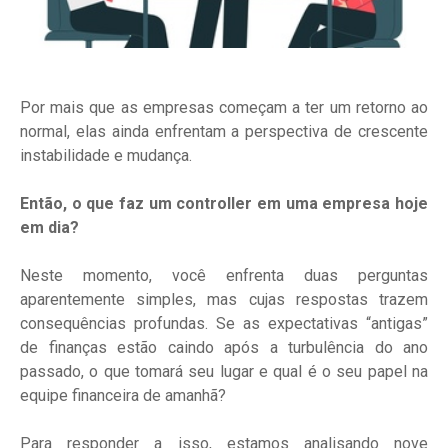
Por mais que as empresas começam a ter um retorno ao
normal, elas ainda enfrentam a perspectiva de crescente
instabilidade e mudança.
Então, o que faz um controller em uma empresa hoje
em dia?
Neste momento, você enfrenta duas perguntas
aparentemente simples, mas cujas respostas trazem
consequências profundas. Se as expectativas “antigas”
de finanças estão caindo após a turbulência do ano
passado, o que tomará seu lugar e qual é o seu papel na
equipe financeira de amanhã?
Para responder a isso, estamos analisando nove