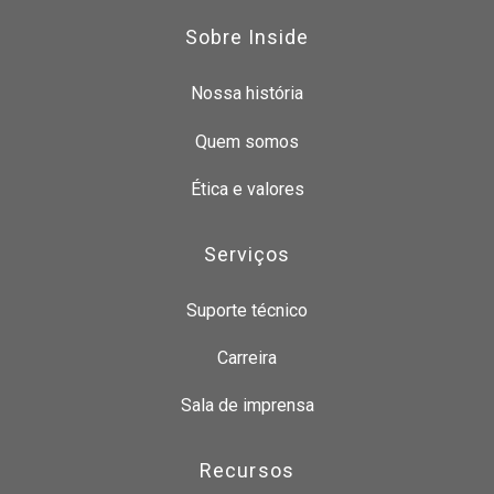
Sobre Inside
Nossa história
Quem somos
Ética e valores
Serviços
Suporte técnico
Carreira
Sala de imprensa
Recursos