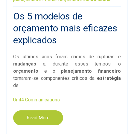
Os 5 modelos de
orçamento mais eficazes
explicados
Os últimos anos foram cheios de rupturas e
mudanças
e, durante esses tempos, o
orçamento
e o
planejamento financeiro
tornaram-se componentes críticos da
estratégia
de...
Unit4 Communications
Read More