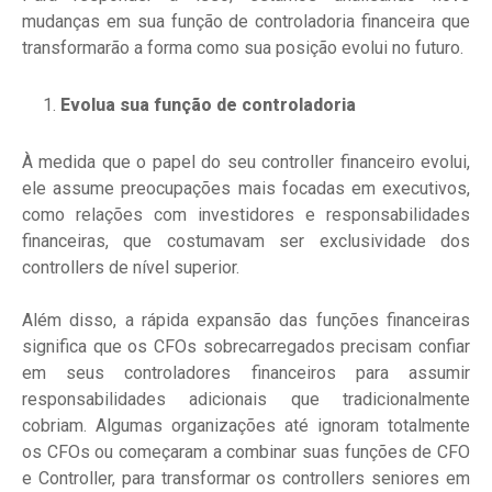
mudanças em sua função de controladoria financeira que
transformarão a forma como sua posição evolui no futuro.
Evolua sua função de controladoria
À medida que o papel do seu controller financeiro evolui,
ele assume preocupações mais focadas em executivos,
como relações com investidores e responsabilidades
financeiras, que costumavam ser exclusividade dos
controllers de nível superior.
Além disso, a rápida expansão das funções financeiras
significa que os CFOs sobrecarregados precisam confiar
em seus controladores financeiros para assumir
responsabilidades adicionais que tradicionalmente
cobriam. Algumas organizações até ignoram totalmente
os CFOs ou começaram a combinar suas funções de CFO
e Controller, para transformar os controllers seniores em