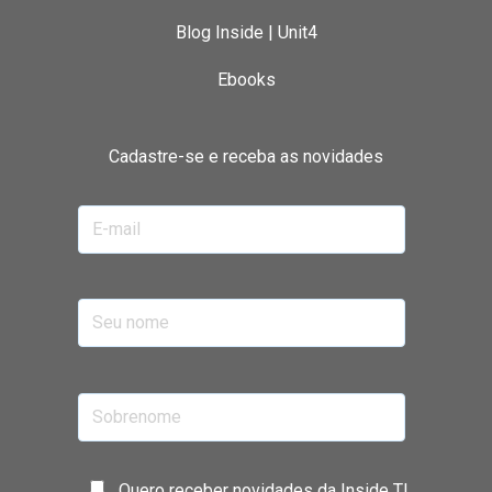
Blog Inside | Unit4
Ebooks
Cadastre-se e receba as novidades
Quero receber novidades da Inside TI.