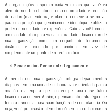
As organizações esperam cada vez mais que você vá
além de seu foco histórico em conformidade e precisão
de dados (mantendo-os, é claro) e comece a se mover
para uma posição que genuinamente identifique e utilize o
poder de seus dados e experiência. Cabe a você fornecer
um mandato claro para visualizar os dados financeiros de
sua organização como um conjunto de ferramentas
dinâmico e orientado por funções, em vez de
simplesmente um ponto de referência fixo.
Pense maior. Pense estrategicamente.
À medida que sua organização integra departamentos
díspares em uma unidade colaborativa e orientada para a
missão, ela espera que sua equipe faça esse futuro
financeiro acontecer. Assim, o pensamento estratégico se
tornará essencial para suas funções de controladoria. Ou
seja, você precisará ir além dos números ao relacionar os