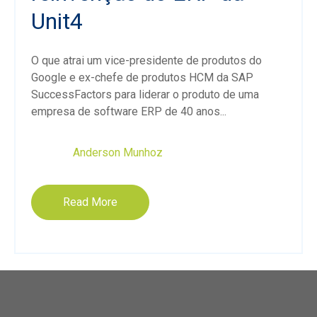
Unit4
O que atrai um vice-presidente de produtos do
Google e ex-chefe de produtos HCM da SAP
SuccessFactors para liderar o produto de uma
empresa de software ERP de 40 anos...
Anderson Munhoz
Read More